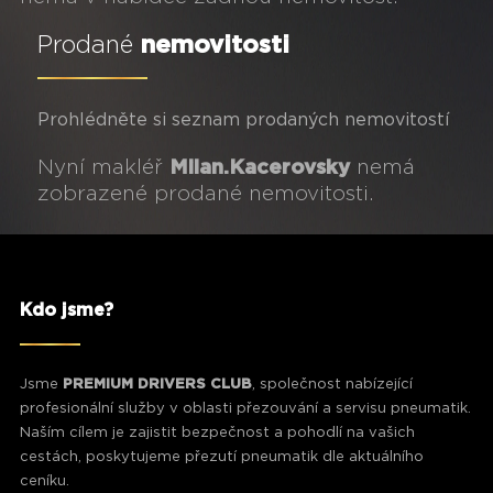
Prodané
nemovitosti
Prohlédněte si seznam prodaných nemovitostí
Nyní makléř
Milan.Kacerovsky
nemá
zobrazené prodané nemovitosti.
Kdo jsme?
Jsme
PREMIUM DRIVERS CLUB
, společnost nabízející
profesionální služby v oblasti přezouvání a servisu pneumatik.
Naším cílem je zajistit bezpečnost a pohodlí na vašich
cestách, poskytujeme přezutí pneumatik dle aktuálního
ceníku.