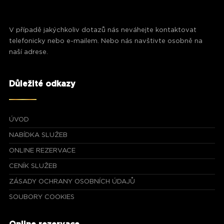
V případě jakýchkoliv dotazů nás neváhejte kontaktovat
telefonicky nebo e-mailem. Nebo nás navštivte osobně na
naší adrese.
Důležité odkazy
ÚVOD
NABÍDKA SLUŽEB
ONLINE REZERVACE
CENÍK SLUŽEB
ZÁSADY OCHRANY OSOBNÍCH ÚDAJŮ
SOUBORY COOKIES