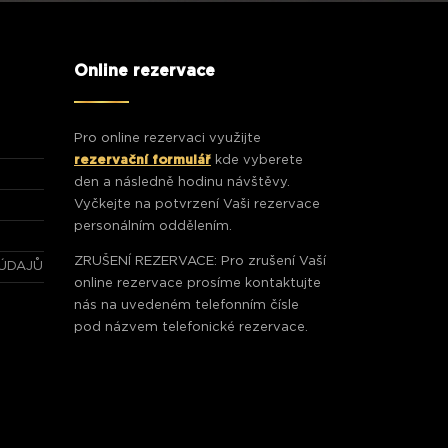
Online rezervace
Pro online rezervaci využijte
rezervační formulář
kde vyberete
den a následně hodinu návštěvy.
Vyčkejte na potvrzení Vaši rezervace
personálním oddělením.
ZRUŠENÍ REZERVACE: Pro zrušení Vaší
ÚDAJŮ
online rezervace prosíme kontaktujte
nás na uvedeném telefonním čísle
pod názvem telefonické rezervace.