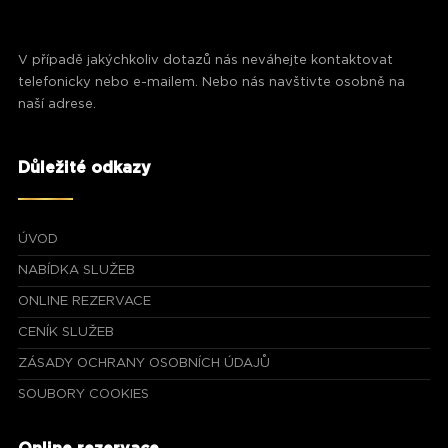
V případě jakýchkoliv dotazů nás neváhejte kontaktovat
telefonicky nebo e-mailem. Nebo nás navštivte osobně na
naší adrese.
Důležité odkazy
ÚVOD
NABÍDKA SLUŽEB
ONLINE REZERVACE
CENÍK SLUŽEB
ZÁSADY OCHRANY OSOBNÍCH ÚDAJŮ
SOUBORY COOKIES